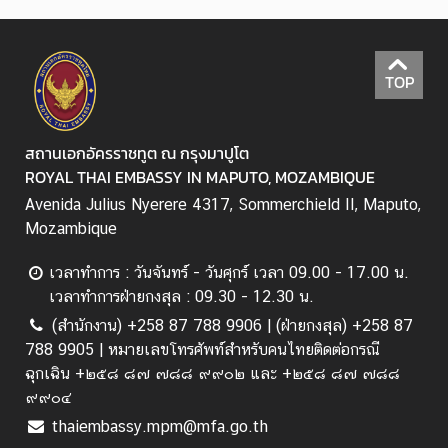
บิ
ก
TOP
เ
รื่
อ
สถานเอกอัครราชทูต ณ กรุงมาปูโต
ง
ROYAL THAI EMBASSY IN MAPUTO, MOZAMBIQUE
น่
า
Avenida Julius Nyerere 4317, Sommerchield II, Maputo,
รู้
Mozambique
ก
เวลาทำการ : วันจันทร์ - วันศุกร์ เวลา 09.00 - 17.00 น.
า
เวลาทำการฝ่ายกงสุล : 09.30 - 12.30 น.
ร
ต่
(สำนักงาน) +258 87 788 9906 | (ฝ่ายกงสุล) +258 87
า
788 9905 | หมายเลขโทรศัพท์สำหรับคนไทยติดต่อกรณี
ง
ฉุกเฉิน +๒๕๘ ๘๗ ๗๘๘ ๙๙๐๒ และ +๒๕๘ ๘๗ ๗๘๘
ป
๙๙๐๔
ร
thaiembassy.mpm@mfa.go.th
ะ