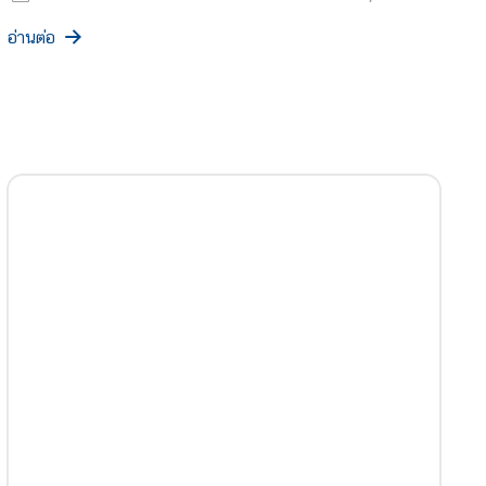
อ่านต่อ