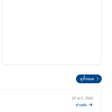
ดูทั้งหมด
26 พ.ค. 2565
อ่านต่อ