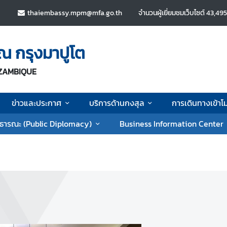
5
thaiembassy.mpm@mfa.go.th
จำนวนผู้เยี่ยมชมเว็บไซต์
43,49
ณ กรุงมาปูโต
OZAMBIQUE
ข่าวและประกาศ
บริการด้านกงสุล
การเดินทางเข้าโ
ธารณะ (Public Diplomacy)
Business Information Center