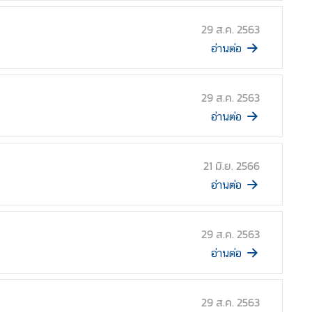
29 ส.ค. 2563
อ่านต่อ
29 ส.ค. 2563
อ่านต่อ
21 มิ.ย. 2566
อ่านต่อ
29 ส.ค. 2563
อ่านต่อ
29 ส.ค. 2563