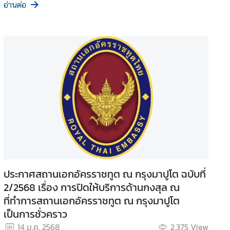
อ่านต่อ
ประกาศสถานเอกอัครราชทูต ณ กรุงมาปูโต ฉบับที่
2/2568 เรื่อง การปิดให้บริการด้านกงสุล ณ
ที่ทำการสถานเอกอัครราชทูต ณ กรุงมาปูโต
เป็นการชั่วคราว
14 ม.ค. 2568
2,375
View