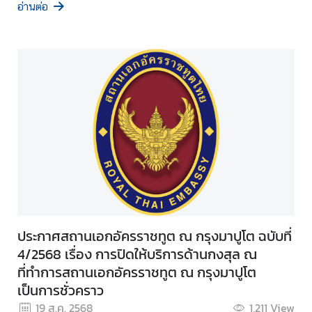
อ่านต่อ
ประกาศสถานเอกอัครราชทูต ณ กรุงมาปูโต ฉบับที่
4/2568 เรื่อง การปิดให้บริการด้านกงสุล ณ
ที่ทำการสถานเอกอัครราชทูต ณ กรุงมาปูโต
เป็นการชั่วคราว
19 ส.ค. 2568
1,211
View